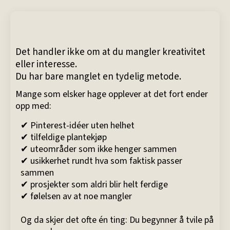
Det handler ikke om at du mangler kreativitet
eller interesse.
Du har bare manglet en tydelig metode.
Mange som elsker hage opplever at det fort ender
opp med:
✔ Pinterest-idéer uten helhet
✔ tilfeldige plantekjøp
✔ uteområder som ikke henger sammen
✔ usikkerhet rundt hva som faktisk passer
sammen
✔ prosjekter som aldri blir helt ferdige
✔ følelsen av at noe mangler
Og da skjer det ofte én ting: Du begynner å tvile på