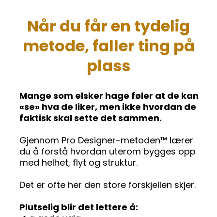
Når du får en tydelig
metode, faller ting på
plass
Mange som elsker hage føler at de kan
«se» hva de liker, men ikke hvordan de
faktisk skal sette det sammen.
Gjennom Pro Designer-metoden™ lærer
du å forstå hvordan uterom bygges opp
med helhet, flyt og struktur.
Det er ofte her den store forskjellen skjer.
Plutselig blir det lettere å: