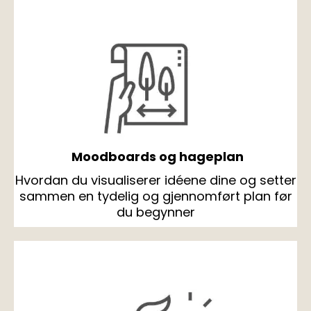
Moodboards og hageplan
Hvordan du visualiserer idéene dine og setter
sammen en tydelig og gjennomført plan før
du begynner