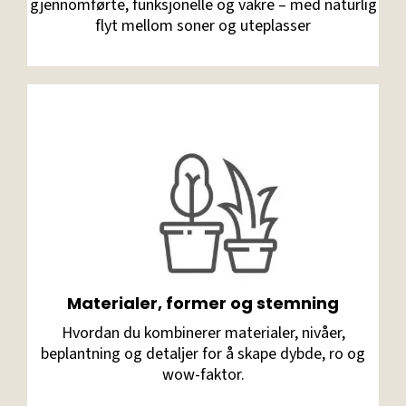
gjennomførte, funksjonelle og vakre – med naturlig
flyt mellom soner og uteplasser
Materialer, former og stemning
Hvordan du kombinerer materialer, nivåer,
beplantning og detaljer for å skape dybde, ro og
wow-faktor.