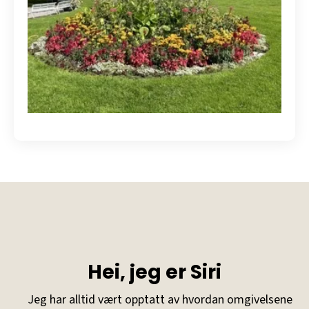
Hei, jeg er Siri
Jeg har alltid vært opptatt av hvordan omgivelsene