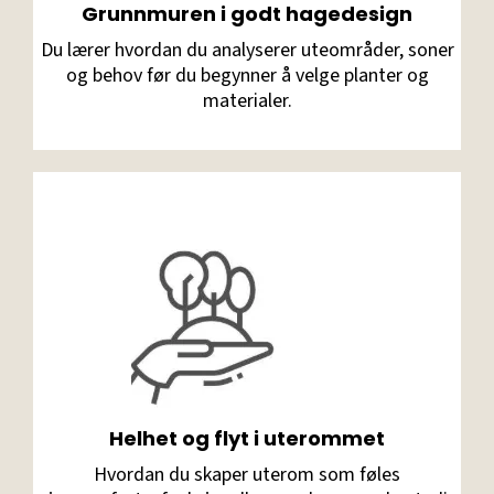
Grunnmuren i godt hagedesign
Du lærer hvordan du analyserer uteområder, soner
og behov før du begynner å velge planter og
materialer.
Helhet og flyt i uterommet
Hvordan du skaper uterom som føles