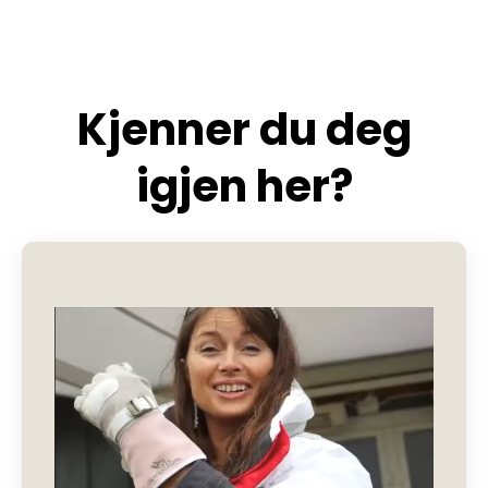
Kjenner du deg
igjen her?