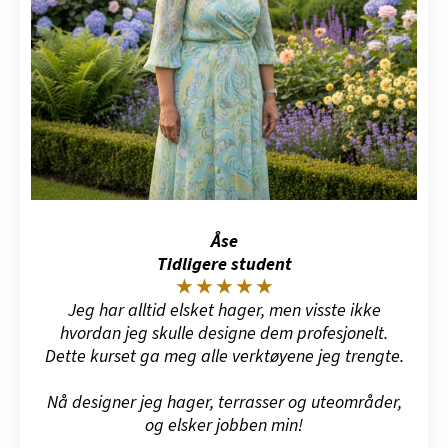
Åse
Tidligere student
★ ★ ★ ★ ★
Jeg har alltid elsket hager, men visste ikke
hvordan jeg skulle designe dem profesjonelt.
Dette kurset ga meg alle verktøyene jeg trengte.
Nå designer jeg hager, terrasser og uteområder,
og elsker jobben min!