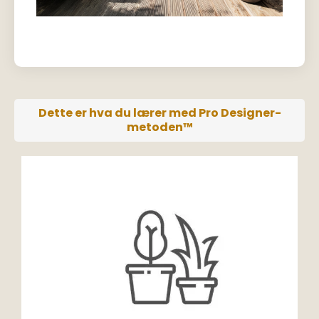
Dette er hva du lærer med Pro Designer-
metoden™