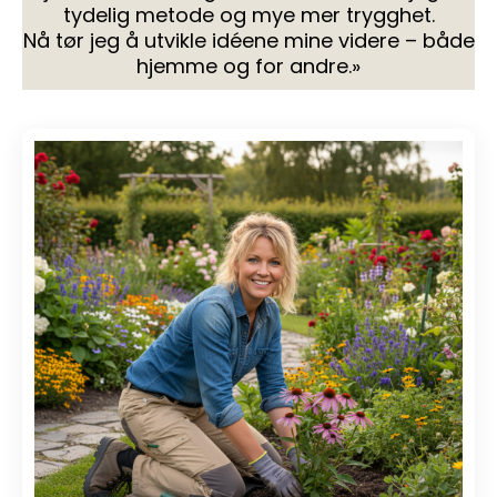
tydelig metode og mye mer trygghet.
Nå tør jeg å utvikle idéene mine videre – både
hjemme og for andre.»