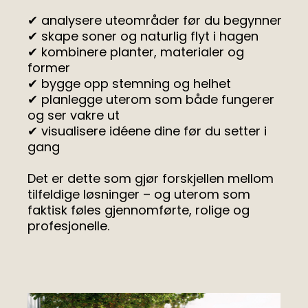
✔ analysere uteområder før du begynner
✔ skape soner og naturlig flyt i hagen
✔ kombinere planter, materialer og
former
✔ bygge opp stemning og helhet
✔ planlegge uterom som både fungerer
og ser vakre ut
✔ visualisere idéene dine før du setter i
gang
Det er dette som gjør forskjellen mellom
tilfeldige løsninger – og uterom som
faktisk føles gjennomførte, rolige og
profesjonelle.