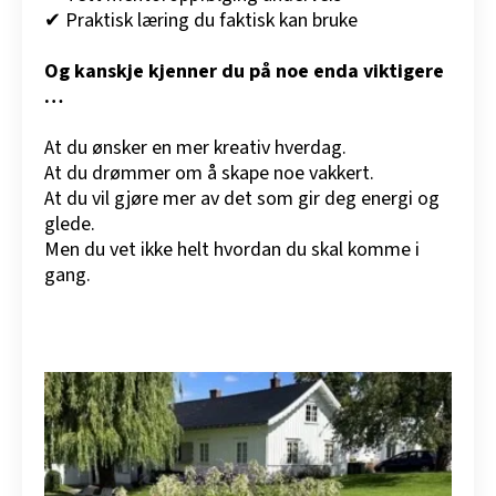
✔ Praktisk læring du faktisk kan bruke
Og kanskje kjenner du på noe enda viktigere
…
At du ønsker en mer kreativ hverdag.
At du drømmer om å skape noe vakkert.
At du vil gjøre mer av det som gir deg energi og
glede.
Men du vet ikke helt hvordan du skal komme i
gang.