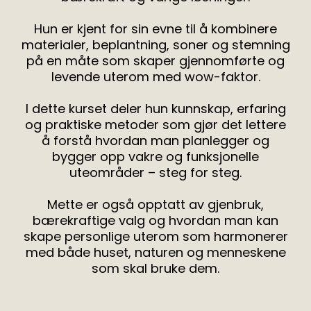
Hun er kjent for sin evne til å kombinere
materialer, beplantning, soner og stemning
på en måte som skaper gjennomførte og
levende uterom med wow-faktor.
I dette kurset deler hun kunnskap, erfaring
og praktiske metoder som gjør det lettere
å forstå hvordan man planlegger og
bygger opp vakre og funksjonelle
uteområder – steg for steg.
Mette er også opptatt av gjenbruk,
bærekraftige valg og hvordan man kan
skape personlige uterom som harmonerer
med både huset, naturen og menneskene
som skal bruke dem.