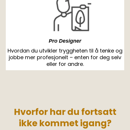
Pro Designer
Hvordan du utvikler tryggheten til å tenke og
jobbe mer profesjonelt – enten for deg selv
eller for andre.
Hvorfor har du fortsatt
ikke kommet igang?