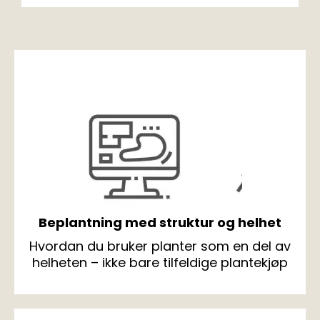
Beplantning med struktur og helhet
Hvordan du bruker planter som en del av
helheten – ikke bare tilfeldige plantekjøp